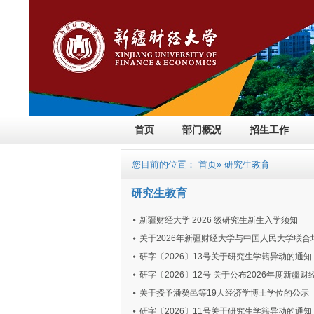
首页
部门概况
招生工作
您目前的位置：
首页
» 研究生教育
研究生教育
新疆财经大学 2026 级研究生新生入学须知
关于2026年新疆财经大学与中国人民大学联
研字〔2026〕13号关于研究生学籍异动的通知
研字〔2026〕12号 关于公布2026年度新
关于授予潘癸邑等19人经济学博士学位的公示
研字〔2026〕11号关于研究生学籍异动的通知