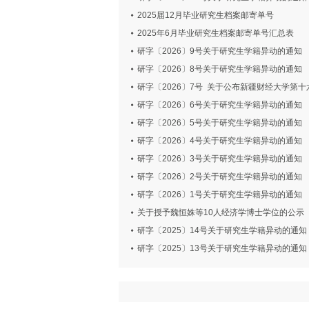
2025届12月毕业研究生档案邮寄单号
2025年6月毕业研究生档案邮寄单号汇总表
研字〔2026〕9号关于研究生学籍异动的通知
研字〔2026〕8号关于研究生学籍异动的通知
研字〔2026〕7号 关于公布新疆财经大学第
研字〔2026〕6号关于研究生学籍异动的通知
研字〔2026〕5号关于研究生学籍异动的通知
研字〔2026〕4号关于研究生学籍异动的通知
研字〔2026〕3号关于研究生学籍异动的通知
研字〔2026〕2号关于研究生学籍异动的通知
研字〔2026〕1号关于研究生学籍异动的通知
关于授予魏恒姝等10人经济学博士学位的公示
研字〔2025〕14号关于研究生学籍异动的通知
研字〔2025〕13号关于研究生学籍异动的通知