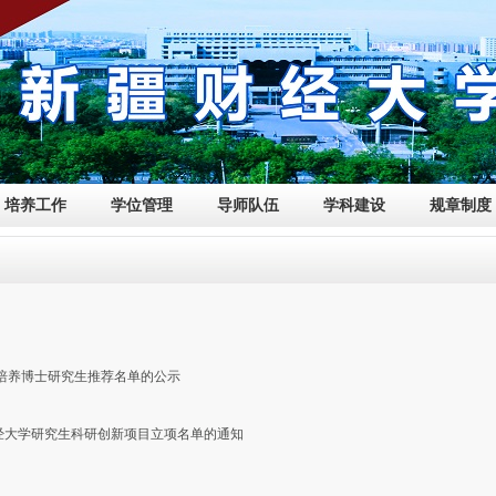
培养工作
学位管理
导师队伍
学科建设
规章制度
合培养博士研究生推荐名单的公示
疆财经大学研究生科研创新项目立项名单的通知