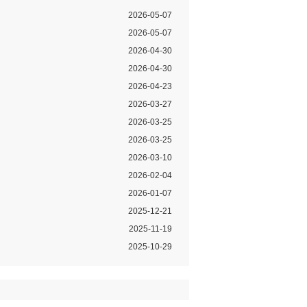
2026-05-07
2026-05-07
2026-04-30
2026-04-30
2026-04-23
2026-03-27
2026-03-25
2026-03-25
2026-03-10
2026-02-04
2026-01-07
2025-12-21
2025-11-19
2025-10-29