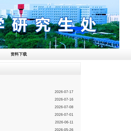
资料下载
2026-07-17
2026-07-16
2026-07-08
2026-07-01
2026-06-11
2026-05-26